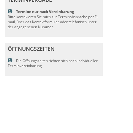
Termine nur nach Vereinbarung
Bitte kontakieren Sie mich zur Terminabsprache per E-
mail, über das Kontaktformular oder telefonisch unter
der angegebenen Nummer.
ÖFFNUNGSZEITEN
Die Öffnungszeiten richten sich nach individueller
Terminvereinbarung