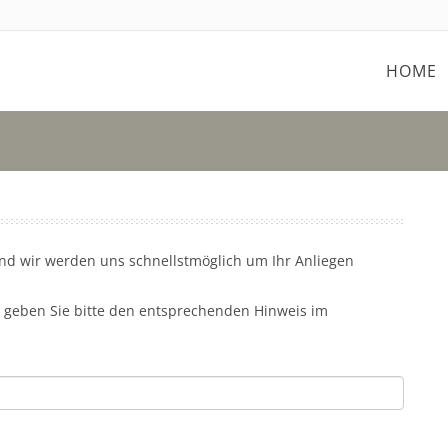
HOME
 und wir werden uns schnellstmöglich um Ihr Anliegen
 geben Sie bitte den entsprechenden Hinweis im