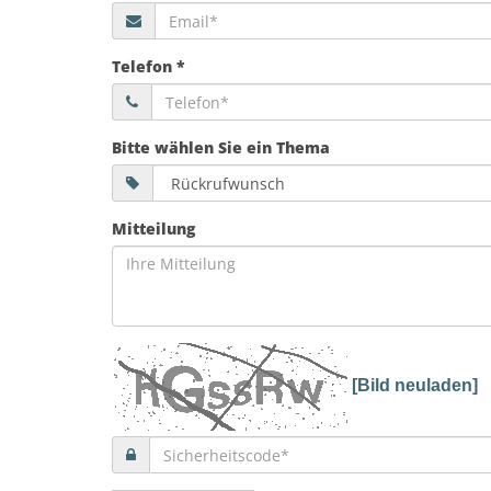
Telefon *
Bitte wählen Sie ein Thema
Mitteilung
[Bild neuladen]