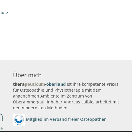
hutz
Über mich
thera
peuticum
-
oberland
ist ihre kompetente Praxis
für Osteopathie und Physiotherapie mit dem
angenehmen Ambiente im Zentrum von
Oberammergau. Inhaber Andreas Luible, arbeitet mit
den modernsten Methoden.
Mitglied im Verband freier Osteopathen