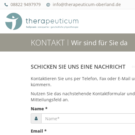
08822 9497979
info@therapeuticum-oberland.de
KONTAKT
Wir sind für Sie da
SCHICKEN SIE UNS EINE NACHRICHT
Kontaktieren Sie uns per Telefon, Fax oder E-Mail
kümmern.
Nutzen Sie das nachstehende Kontaktformular und
Mitteilungsfeld an.
Name *
Email *