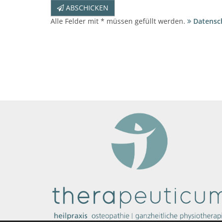
ABSCHICKEN
Alle Felder mit * müssen gefüllt werden.
Datensc