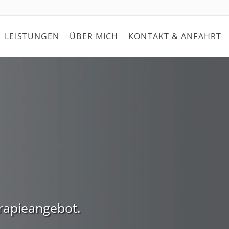
LEISTUNGEN
ÜBER MICH
KONTAKT & ANFAHRT
erapieangebot.