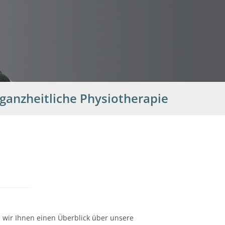
ganzheitliche Physiotherapie
n wir Ihnen einen Überblick über unsere