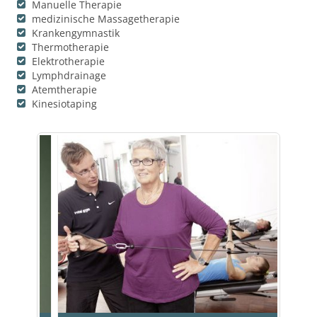
Manuelle Therapie
medizinische Massagetherapie
Krankengymnastik
Thermotherapie
Elektrotherapie
Lymphdrainage
Atemtherapie
Kinesiotaping