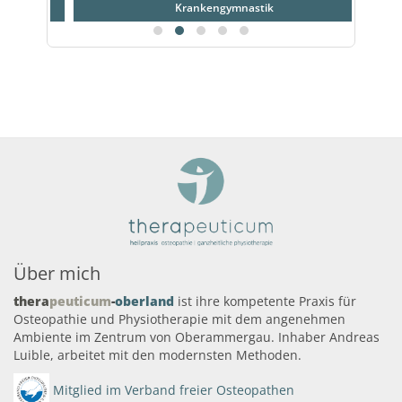
Krankengymnastik
Über mich
thera
peuticum
-
oberland
ist ihre kompetente Praxis für
Osteopathie und Physiotherapie mit dem angenehmen
Ambiente im Zentrum von Oberammergau. Inhaber Andreas
Luible, arbeitet mit den modernsten Methoden.
Mitglied im Verband freier Osteopathen