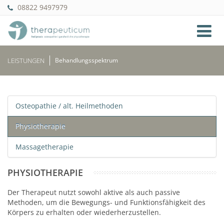
08822 9497979
LEISTUNGEN
Behandlungsspektrum
Osteopathie / alt. Heilmethoden
Physiotherapie
Massagetherapie
PHYSIOTHERAPIE
Der Therapeut nutzt sowohl aktive als auch passive
Methoden, um die Bewegungs- und Funktionsfähigkeit des
Körpers zu erhalten oder wiederherzustellen.